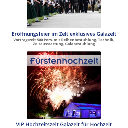
Eröffnungsfeier im Zelt exklusives Galazelt
Vortragszelt 500 Pers. mit Reihenbestuhlung, Technik,
Zeltausstattung, Galabestuhlung
VIP Hochzeitszelt Galazelt für Hochzeit