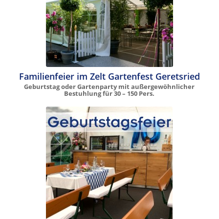
Familienfeier im Zelt Gartenfest Geretsried
Geburtstag oder Gartenparty mit außergewöhnlicher
Bestuhlung für 30 – 150 Pers.