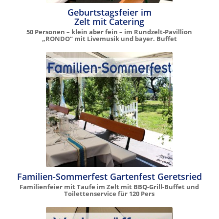
Geburtstagsfeier im
Zelt mit Catering
50 Personen – klein aber fein – im Rundzelt-Pavillion
„RONDO“ mit Livemusik und bayer. Buffet
Familien-Sommerfest Gartenfest Geretsried
Familienfeier mit Taufe im Zelt mit BBQ-Grill-Buffet und
Toilettenservice für 120 Pers