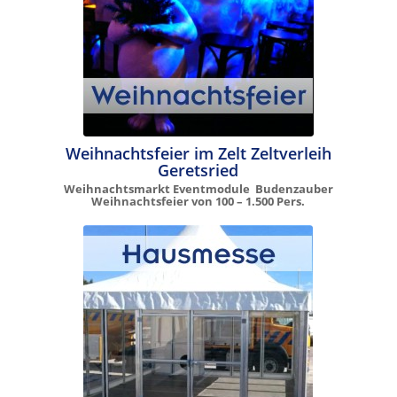
Weihnachtsfeier im Zelt Zeltverleih
Geretsried
Weihnachtsmarkt Eventmodule Budenzauber
Weihnachtsfeier von 100 – 1.500 Pers.