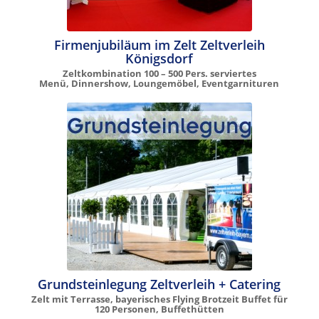
Firmenjubiläum im Zelt Zeltverleih
Königsdorf
Zeltkombination 100 – 500 Pers. serviertes
Menü, Dinnershow, Loungemöbel, Eventgarnituren
Grundsteinlegung Zeltverleih + Catering
Zelt mit Terrasse, bayerisches Flying Brotzeit Buffet für
120 Personen, Buffethütten