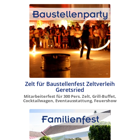
Zelt für Baustellenfest Zeltverleih
Geretsried
Mitarbeiterfest für 300 Pers. Zelt, Grill-Buffet,
Cocktailwagen, Eventausstattung, Feuershow