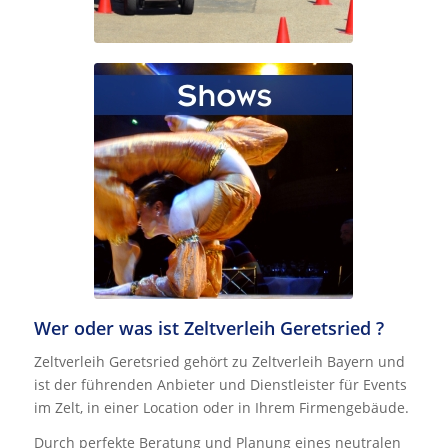
Wer oder was ist Zeltverleih Geretsried ?
Zeltverleih Geretsried gehört zu Zeltverleih Bayern und
ist der führenden Anbieter und Dienstleister für Events
im Zelt, in einer Location oder in Ihrem Firmengebäude.
Durch perfekte Beratung und Planung eines neutralen