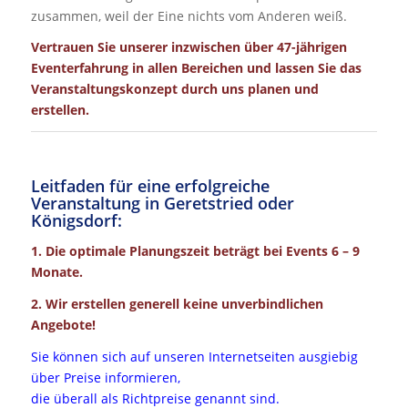
zusammen, weil der Eine nichts vom Anderen weiß.
Vertrauen Sie unserer inzwischen über 47-jährigen
Eventerfahrung in allen Bereichen und lassen Sie das
Veranstaltungskonzept durch uns planen und
erstellen.
Leitfaden für eine erfolgreiche
Veranstaltung in Geretstried oder
Königsdorf:
1. Die optimale Planungszeit beträgt bei Events 6 – 9
Monate.
2. Wir erstellen generell keine unverbindlichen
Angebote!
Sie können sich auf unseren Internetseiten ausgiebig
über Preise informieren,
die überall als Richtpreise genannt sind.