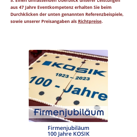
5. Einen umfassenden Überblick unserer Leistungen
aus 47 Jahre Eventkompetenz erhalten Sie beim
Durchklicken der unten genannten Referenzbeispiele,
sowie unserer Preisangaben als
Richtpreise
.
Firmenjubiläum
100 Jahre KOSIK