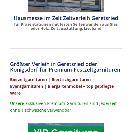
Hausmesse im Zelt Zeltverleih Geretsried
für Präsentationen mit festen Seitenwänden aus Glas
oder Holz, Zeltausstattung, Liveband
Größter Verleih in Geretsried oder
Königsdorf für Premium-Festzeltgarnituren
Bierzeltgarnituren | Biertischgarnituren |
Eventgarnituren | Biergartenmöbel – top gepflegte
Ware
Unsere exklusiven Premium-Garnituren sind jederzeit
ohne Tischwäsche verwendbar.