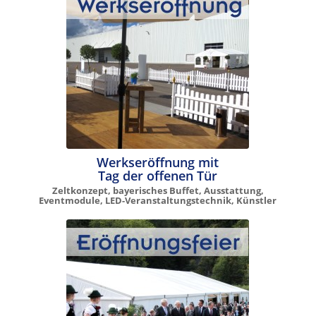
Werkseröffnung mit
Tag der offenen Tür
Zeltkonzept, bayerisches Buffet, Ausstattung,
Eventmodule, LED-Veranstaltungstechnik, Künstler