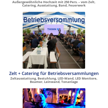
Außergewöhnliche Hochzeit mit 250 Pers. – vom Zelt,
Catering, Ausstattung, Band, Feuerwerk
Zelt + Catering für Betriebsversammlungen
Zeltausstattung, Bestuhlung, LED-Wand, LED Monitore,
Beamer, Leinwand, Tonanlage