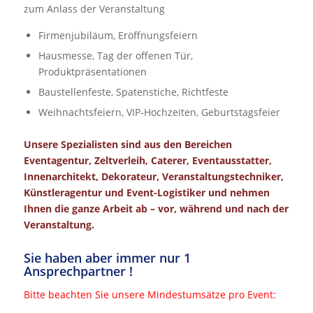
zum Anlass der Veranstaltung
Firmenjubiläum, Eröffnungsfeiern
Hausmesse, Tag der offenen Tür,
Produktpräsentationen
Baustellenfeste, Spatenstiche, Richtfeste
Weihnachtsfeiern, VIP-Hochzeiten, Geburtstagsfeier
Unsere Spezialisten sind aus den Bereichen
Eventagentur, Zeltverleih, Caterer, Eventausstatter,
Innenarchitekt, Dekorateur, Veranstaltungstechniker,
Künstleragentur und Event-Logistiker und nehmen
Ihnen die ganze Arbeit ab – vor, während und nach der
Veranstaltung.
Sie haben aber immer nur 1
Ansprechpartner !
Bitte beachten Sie unsere Mindestumsätze pro Event: