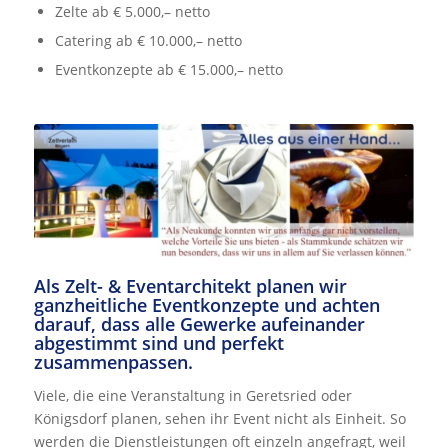
Zelte ab € 5.000,– netto
Catering ab € 10.000,– netto
Eventkonzepte ab € 15.000,– netto
Als Zelt- & Eventarchitekt planen wir
ganzheitliche Eventkonzepte und achten
darauf, dass alle Gewerke aufeinander
abgestimmt sind und perfekt
zusammenpassen.
Viele, die eine Veranstaltung in Geretsried oder
Königsdorf planen, sehen ihr Event nicht als Einheit. So
werden die Dienstleistungen oft einzeln angefragt, weil