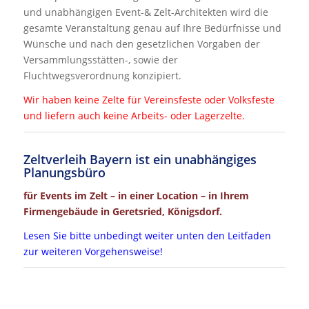
und unabhängigen Event-& Zelt-Architekten wird die
gesamte Veranstaltung genau auf Ihre Bedürfnisse und
Wünsche und nach den gesetzlichen Vorgaben der
Versammlungsstätten-, sowie der
Fluchtwegsverordnung konzipiert.
Wir haben keine Zelte für Vereinsfeste oder Volksfeste
und liefern auch keine Arbeits- oder Lagerzelte.
Zeltverleih Bayern ist ein unabhängiges
Planungsbüro
für Events im Zelt – in einer Location – in Ihrem
Firmengebäude in Geretsried, Königsdorf.
Lesen Sie bitte unbedingt weiter unten den Leitfaden
zur weiteren Vorgehensweise!