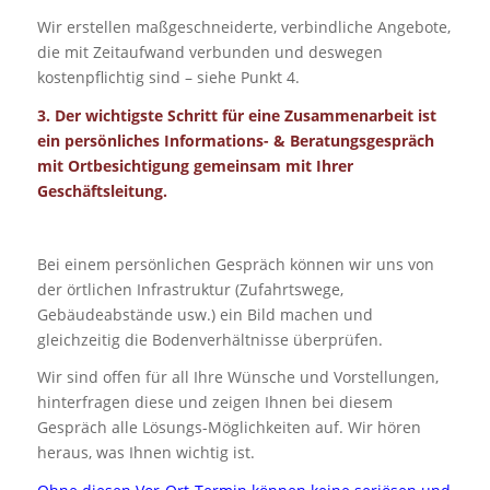
Wir erstellen maßgeschneiderte, verbindliche Angebote,
die mit Zeitaufwand verbunden und deswegen
kostenpflichtig sind – siehe Punkt 4.
3. Der wichtigste Schritt für eine Zusammenarbeit ist
ein persönliches Informations- & Beratungsgespräch
mit Ortbesichtigung gemeinsam mit Ihrer
Geschäftsleitung.
Bei einem persönlichen Gespräch können wir uns von
der örtlichen Infrastruktur (Zufahrtswege,
Gebäudeabstände usw.) ein Bild machen und
gleichzeitig die Bodenverhältnisse überprüfen.
Wir sind offen für all Ihre Wünsche und Vorstellungen,
hinterfragen diese und zeigen Ihnen bei diesem
Gespräch alle Lösungs-Möglichkeiten auf. Wir hören
heraus, was Ihnen wichtig ist.