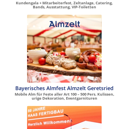
Kundengala + Mitarbeiterfest, Zeltanlage, Catering,
Bands, Ausstattung, VIP-Toiletten
Bayerisches Almfest Almzelt Geretsried
Mobile Alm für Feste aller Art 100 – 500 Pers. Kulissen,
urige Dekoration, Eventgarnituren