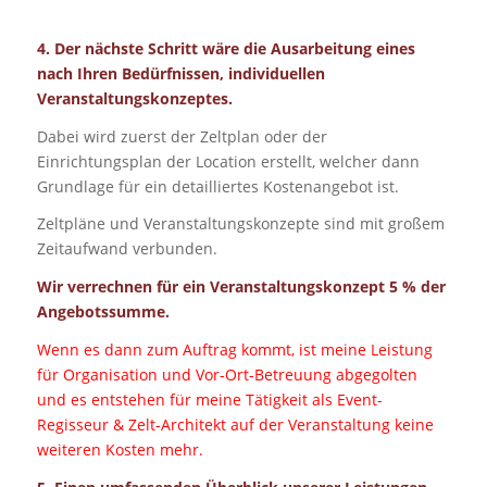
4. Der nächste Schritt wäre die Ausarbeitung eines
nach Ihren Bedürfnissen, individuellen
Veranstaltungskonzeptes.
Dabei wird zuerst der Zeltplan oder der
Einrichtungsplan der Location erstellt, welcher dann
Grundlage für ein detailliertes Kostenangebot ist.
Zeltpläne und Veranstaltungskonzepte sind mit großem
Zeitaufwand verbunden.
Wir verrechnen für ein Veranstaltungskonzept 5 % der
Angebotssumme.
Wenn es dann zum Auftrag kommt, ist meine Leistung
für Organisation und Vor-Ort-Betreuung abgegolten
und es entstehen für meine Tätigkeit als Event-
Regisseur & Zelt-Architekt auf der Veranstaltung keine
weiteren Kosten mehr.