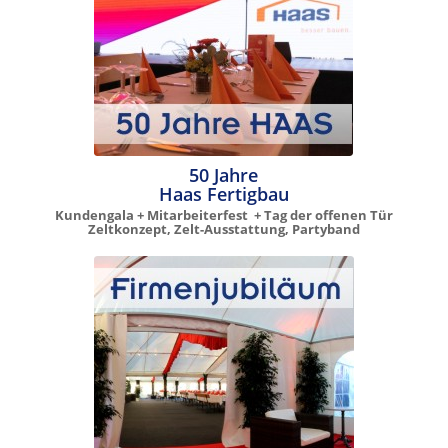
50 Jahre
Haas Fertigbau
Kundengala + Mitarbeiterfest + Tag der offenen Tür
Zeltkonzept, Zelt-Ausstattung, Partyband