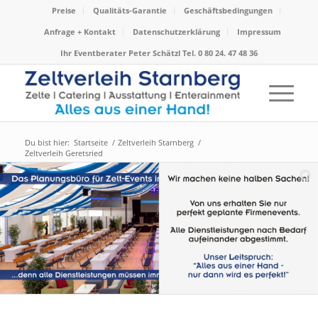
Preise
Qualitäts-Garantie
Geschäftsbedingungen
Anfrage + Kontakt
Datenschutzerklärung
Impressum
Ihr Eventberater Peter Schätzl Tel. 0 80 24. 47 48 36
Du bist hier:
Startseite
/
Zeltverleih Starnberg
/
Zeltverleih Geretsried