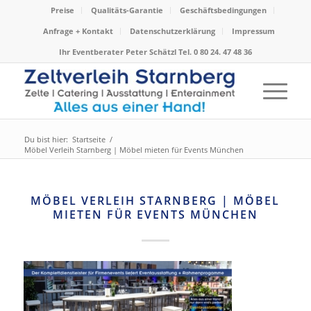
Preise
Qualitäts-Garantie
Geschäftsbedingungen
Anfrage + Kontakt
Datenschutzerklärung
Impressum
Ihr Eventberater Peter Schätzl Tel. 0 80 24. 47 48 36
Du bist hier:
Startseite
/
Möbel Verleih Starnberg | Möbel mieten für Events München
MÖBEL VERLEIH STARNBERG | MÖBEL
MIETEN FÜR EVENTS MÜNCHEN