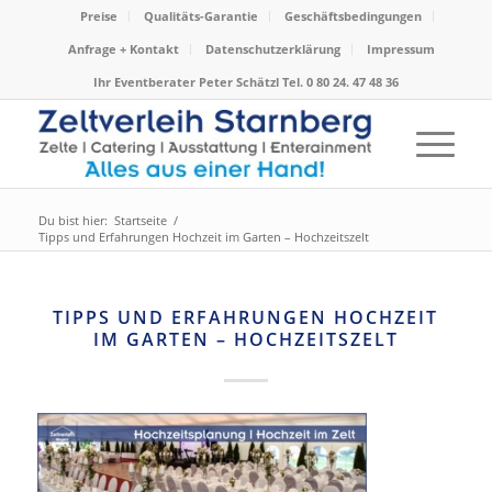
Preise
Qualitäts-Garantie
Geschäftsbedingungen
Anfrage + Kontakt
Datenschutzerklärung
Impressum
Ihr Eventberater Peter Schätzl Tel. 0 80 24. 47 48 36
Du bist hier:
Startseite
/
Tipps und Erfahrungen Hochzeit im Garten – Hochzeitszelt
TIPPS UND ERFAHRUNGEN HOCHZEIT
IM GARTEN – HOCHZEITSZELT